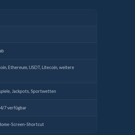
ab
oin, Ethereum, USDT, Litecoin, weitere
spiele, Jackpots, Sportwetten
 24/7 verfügbar
 Home-Screen-Shortcut