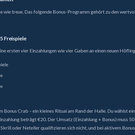
ue wie treue. Das folgende Bonus-Programm gehört zu den wertv
 Freispiele
e ersten vier Einzahlungen wie vier Gaben an einen neuen Höfling
iele
le
le
m Bonus Crab – ein kleines Ritual am Rand der Halle. Du wählst ein
inzahlung beträgt €20. Der Umsatz (Einzahlung + Bonus) muss 50-f
Skrill oder Neteller qualifizieren sich nicht, und bei aktivem Bonus