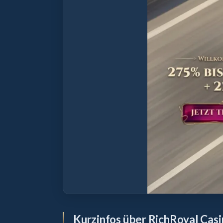
Kurzinfos über RichRoyal Cas