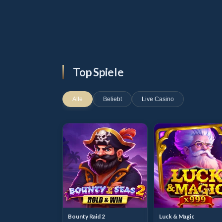
Top Spiele
Alle
Beliebt
Live Casino
Bounty Raid 2
Luck & Magic