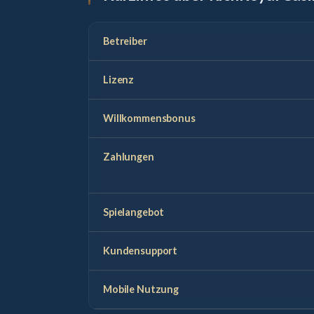
Betreiber
Lizenz
Willkommensbonus
Zahlungen
Spielangebot
Kundensupport
Mobile Nutzung