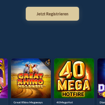
Jetzt Registrieren
Great Rhino Megaways
40 Mega Hot
Dia